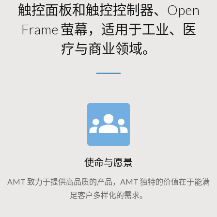
触控面板和触控控制器、Open
Frame 萤幕，适用于工业、医
疗与商业领域。
使命与愿景
AMT 致力于提供高品质的产品，AMT 独特的价值在于能满
足客户多样化的需求。