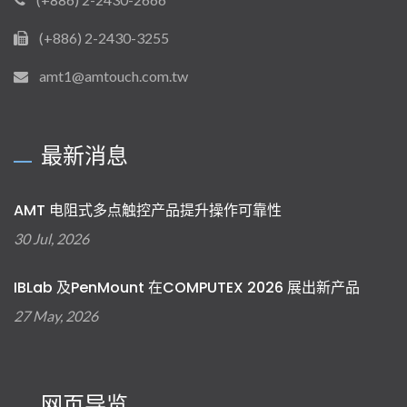
(+886) 2-2430-3255
amt1@amtouch.com.tw
最新消息
AMT 电阻式多点触控产品提升操作可靠性
30 Jul, 2026
IBLab 及PenMount 在COMPUTEX 2026 展出新产品
27 May, 2026
网页导览