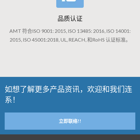
品质认证
AMT 符合ISO 9001: 2015, ISO 13485: 2016, ISO 14001:
2015, ISO 45001:2018, UL, REACH, 和RoHS 认证标准。
如想了解更多产品资讯，欢迎和我们连
系！
立即联络!!