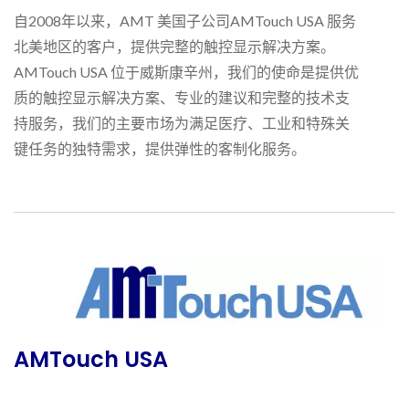
自2008年以来，AMT 美国子公司AMTouch USA 服务
北美地区的客户，提供完整的触控显示解决方案。
AMTouch USA 位于威斯康辛州，我们的使命是提供优
质的触控显示解决方案、专业的建议和完整的技术支
持服务，我们的主要市场为满足医疗、工业和特殊关
键任务的独特需求，提供弹性的客制化服务。
AMTouch USA