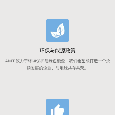
环保与能源政策
AMT 致力于环境保护与绿色能源，我们希望能打造一个永
续发展的企业，与地球共存共荣。