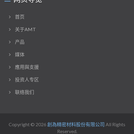
首页
关于AMT
产品
媒体
應用與支援
投资人专区
联络我们
Copyright © 2026
創為精密材料股份有限公司
All Rights
Reserved.