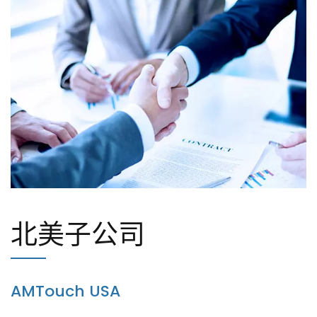
北美子公司
AMTouch USA