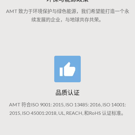
AMT 致力于环境保护与绿色能源，我们希望能打造一个永
续发展的企业，与地球共存共荣。
品质认证
AMT 符合ISO 9001: 2015, ISO 13485: 2016, ISO 14001:
2015, ISO 45001:2018, UL, REACH, 和RoHS 认证标准。