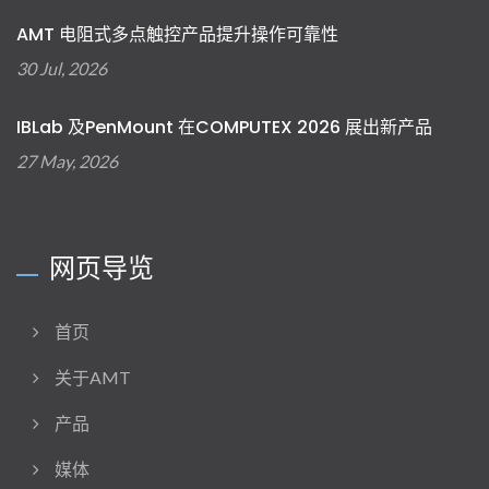
AMT 电阻式多点触控产品提升操作可靠性
30 Jul, 2026
IBLab 及PenMount 在COMPUTEX 2026 展出新产品
27 May, 2026
网页导览
首页
关于AMT
产品
媒体