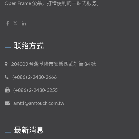
Open Frame 萤幕，打造便利的一站式服务。
联络方式
204009 台灣基隆市安樂區武訓街 84 號
(+886) 2-2430-2666
(+886) 2-2430-3255
amt1@amtouch.com.tw
最新消息