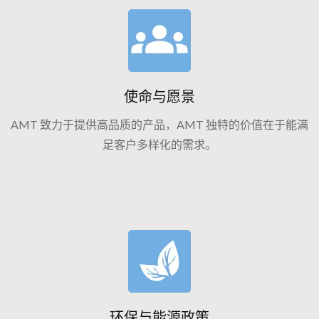
使命与愿景
AMT 致力于提供高品质的产品，AMT 独特的价值在于能满
足客户多样化的需求。
环保与能源政策