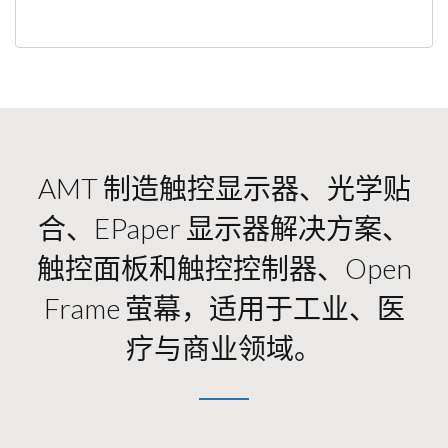
AMT 制造触控显示器、光学贴
合、ePaper 显示器解决方案、
触控面板和触控控制器、Open
Frame 萤幕，适用于工业、医
疗与商业领域。