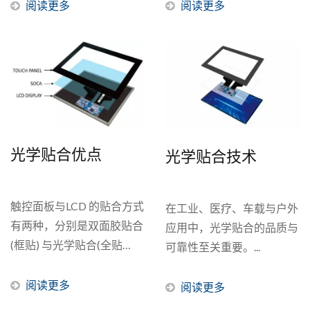
关触控面板的问题，我们都
专案需求。一般而言，
阅读更多
阅读更多
能协助客户解决。...
Open...
光学贴合优点
光学贴合技术
触控面板与LCD 的贴合方式
在工业、医疗、车载与户外
有两种，分别是双面胶贴合
应用中，光学贴合的品质与
(框贴) 与光学贴合(全贴
可靠性至关重要。...
合)。框贴是用口字型双面
胶来做贴合，光学贴合则是
阅读更多
阅读更多
用覆盖整个显示区的光学胶