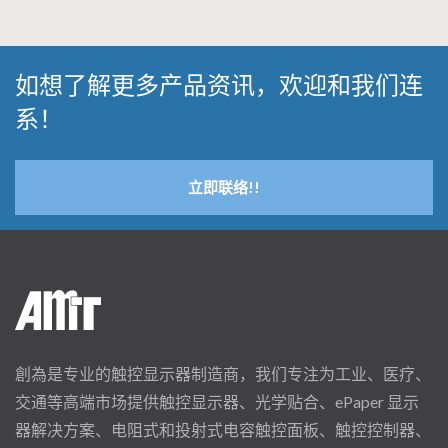
如想了解更多产品资讯，欢迎和我们连
系！
立即联络!!
創為是专业的触控显示器制造商，我们专注为工业、医疗、
交通等高端市场提供触控显示器、光学贴合、ePaper 显示
器解决方案、电阻式和投射式电容触控面板、触控控制器、