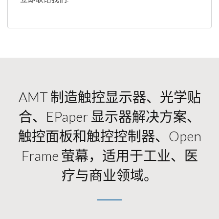
AMT 制造触控显示器、光学贴
合、ePaper 显示器解决方案、
触控面板和触控控制器、Open
Frame 萤幕，适用于工业、医
疗与商业领域。