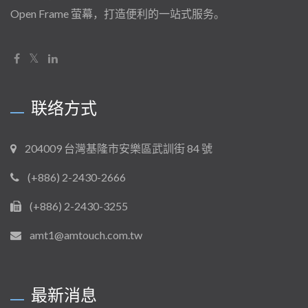
Open Frame 萤幕，打造便利的一站式服务。
联络方式
204009 台灣基隆市安樂區武訓街 84 號
(+886) 2-2430-2666
(+886) 2-2430-3255
amt1@amtouch.com.tw
最新消息