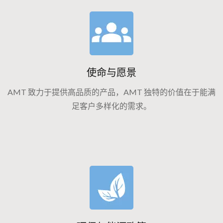
使命与愿景
AMT 致力于提供高品质的产品，AMT 独特的价值在于能满
足客户多样化的需求。