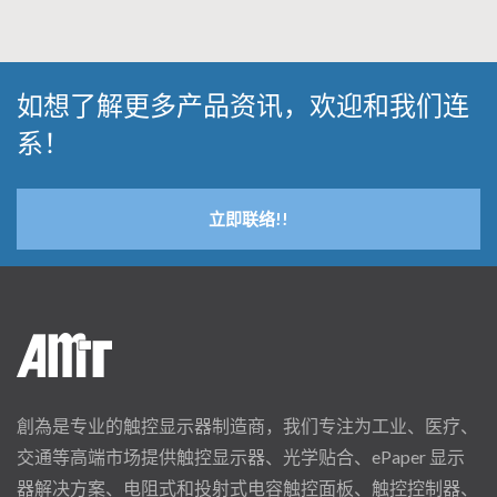
如想了解更多产品资讯，欢迎和我们连
系！
立即联络!!
創為是专业的触控显示器制造商，我们专注为工业、医疗、
交通等高端市场提供触控显示器、光学贴合、ePaper 显示
器解决方案、电阻式和投射式电容触控面板、触控控制器、