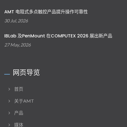
AMT 电阻式多点触控产品提升操作可靠性
30 Jul, 2026
IBLab 及PenMount 在COMPUTEX 2026 展出新产品
27 May, 2026
网页导览
首页
关于AMT
产品
媒体