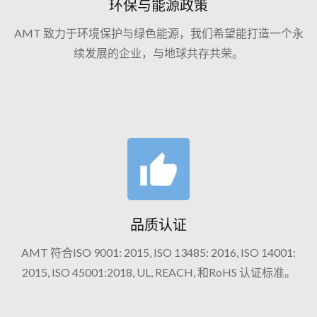
环保与能源政策
AMT 致力于环境保护与绿色能源，我们希望能打造一个永
续发展的企业，与地球共存共荣。
品质认证
AMT 符合ISO 9001: 2015, ISO 13485: 2016, ISO 14001:
2015, ISO 45001:2018, UL, REACH, 和RoHS 认证标准。