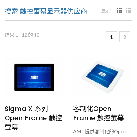
搜索 触控萤幕显示器供应商
展示：
结果 1 - 12 的 18
1
2
Sigma X 系列
客制化Open
Open Frame 触控
Frame 触控萤幕
萤幕
AMT提供客制化的Open