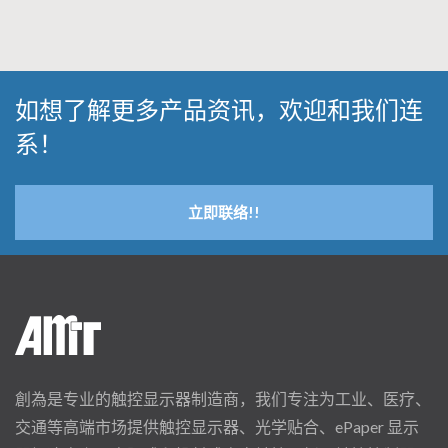
如想了解更多产品资讯，欢迎和我们连
系！
立即联络!!
創為是专业的触控显示器制造商，我们专注为工业、医疗、
交通等高端市场提供触控显示器、光学贴合、ePaper 显示