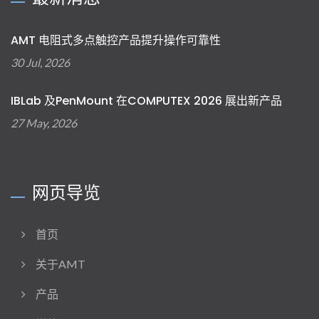
AMT 电阻式多点触控产品提升操作可靠性
30 Jul, 2026
IBLab 及PenMount 在COMPUTEX 2026 展出新产品
27 May, 2026
网页导览
首页
关于AMT
产品