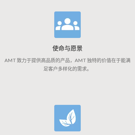
使命与愿景
AMT 致力于提供高品质的产品，AMT 独特的价值在于能满
足客户多样化的需求。