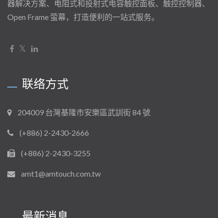
器解决方案、电阻式和投射式电容触控面板、触控控制器、
Open Frame 萤幕，打造便利的一站式服务。
联络方式
204009 台灣基隆市安樂區武訓街 84 號
(+886) 2-2430-2666
(+886) 2-2430-3255
amt1@amtouch.com.tw
最新消息