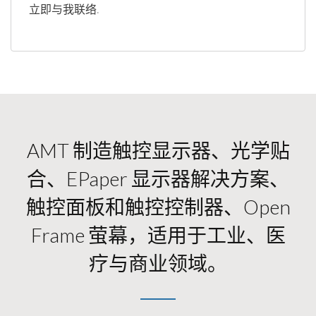
立即与我联络
.
AMT 制造触控显示器、光学贴
合、ePaper 显示器解决方案、
触控面板和触控控制器、Open
Frame 萤幕，适用于工业、医
疗与商业领域。