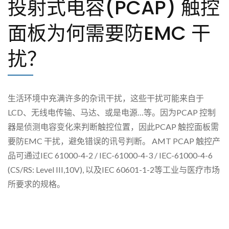
投射式电容(PCAP) 触控
面板为何需要防EMC 干
扰？
生活环境中充满许多的杂讯干扰，这些干扰可能来自于
LCD、无线电传输、马达、或是电源…等。因为PCAP 控制
器是侦测电容变化来判断触控位置，因此PCAP 触控面板需
要防EMC 干扰，避免错误的讯号判断。 AMT PCAP 触控产
品可通过IEC 61000-4-2 / IEC-61000-4-3 / IEC-61000-4-6
(CS/RS: Level III,10V), 以及IEC 60601-1-2等工业与医疗市场
所要求的规格。