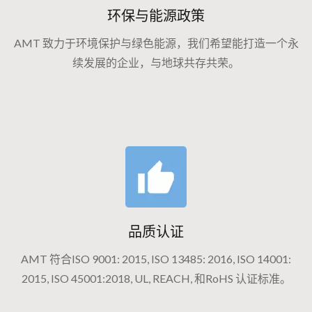
环保与能源政策
AMT 致力于环境保护与绿色能源，我们希望能打造一个永
续发展的企业，与地球共存共荣。
品质认证
AMT 符合ISO 9001: 2015, ISO 13485: 2016, ISO 14001:
2015, ISO 45001:2018, UL, REACH, 和RoHS 认证标准。